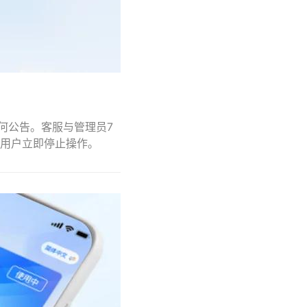
任何公告。客服与管理员7
用户立即停止操作。