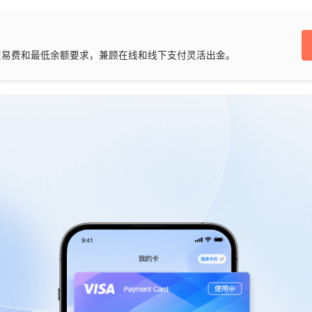
交易费和最低余额要求，兼顾在线和线下支付灵活出金。