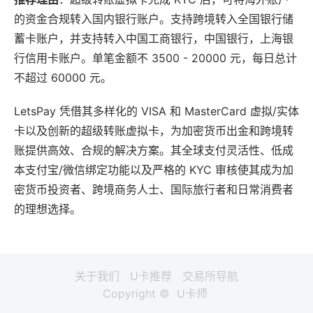
的资金合规转入国内银行账户。支持跨境转入全国银行储
蓄卡账户，并支持转入中国工商银行，中国银行，上海银
行信用卡账户。单笔金额不 3500 - 20000 元，每日总计
不超过 60000 元。
LetsPay 凭借其多样化的 VISA 和 MasterCard 虚拟/实体
卡以及创新的超级转账虚拟卡，为加密货币出金和跨境转
账提供高效、合规的解决方案。其全球支付灵活性、低成
本支付宝/微信绑定功能以及严格的 KYC 审核使其成为加
密货币投资者、跨境商务人士、国际旅行者和日常消费者
的理想选择。
关于我们
U卡推荐
交易所导航
Copyright ©
U卡师