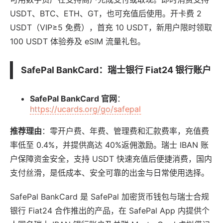
USDT、BTC、ETH、GT，也可充值后使用。开卡费 2
USDT（VIP≥5 免费），首充 10 USDT，新用户限时领取
100 USDT 体验券及 eSIM 流量礼包。
SafePal BankCard
：瑞士银行 Fiat24 银行账户
SafePal BankCard 官网
：
https://ucards.org/go/safepal
推荐理由
：零开户费、年费、管理费和汇款费率，充值费
率低至 0.4%，并提供高达 40%返佣激励。瑞士 IBAN 账
户保障资金安全，支持 USDT 快速充值后便捷消费，国内
支付丝滑，是低成本、安全可靠的出金与日常使用选择。
SafePal BankCard 是 SafePal 加密货币钱包与瑞士合规
银行 Fiat24 合作推出的产品，在 SafePal App 内提供个