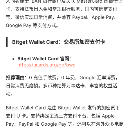
人同名瑞士 IBAN 银行账户及关联 MasterCard 虚拟借记
卡，支持法币出入金和常规银行服务，国内可绑定支付
宝、微信实现日常消费，并兼容 Paypal、Apple Pay、
Google Pay 等支付方式。
Bitget Wallet Card
：交易所加密支付卡
Bitget Wallet Card 官网
：
https://ucards.org/go/bwc
推荐理由
：0 充值手续费，0 年费，Google 汇率消费，
日常消费无磨损。多币种结算万事达卡，丰富的权益活
动。
Bitget Wallet Card 是由 Bitget Wallet 发行的加密货币
支付 U 卡。支持绑定主流三方支付平台，包括 Apple
Pay、PayPal 和 Google Pay 等。还可以在海外众多电商