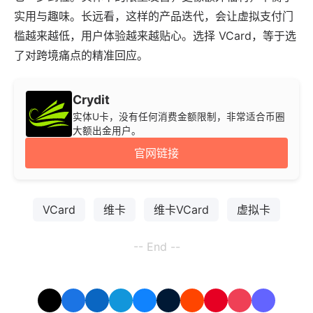
实用与趣味。长远看，这样的产品迭代，会让虚拟支付门
槛越来越低，用户体验越来越贴心。选择 VCard，等于选
了对跨境痛点的精准回应。
Crydit
实体U卡，没有任何消费金额限制，非常适合币圈
大额出金用户。
官网链接
VCard
维卡
维卡VCard
虚拟卡
-- End --