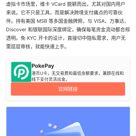
虚拟卡市场里，维卡 VCard 脱颖而出，尤其对国内用户
来说。它不只是工具，而是解决跨境支付痛点的可靠伙
伴。持有美国 MSB 等多国金融牌照，与 VISA、万事达、
Discover 和银联国际深度绑定，确保每笔资金流动都合规
透明。免 KYC 开卡的设计，直接切中隐私需求，用户无
需层层审核，就能快速上手。
PokePay
港币U卡，无交易费和最低余额要求，兼顾在线和
线下支付灵活出金。
官网链接