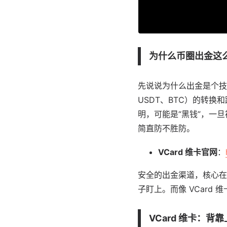
为什么币圈出金这么
先说说为什么出金是个技
USDT、BTC）的转
明，可能是“黑钱”，一
简直防不胜防。
VCard 维卡官网
：
安全的出金渠道，核心在
子盯上。而像 VCard
VCard 维卡：