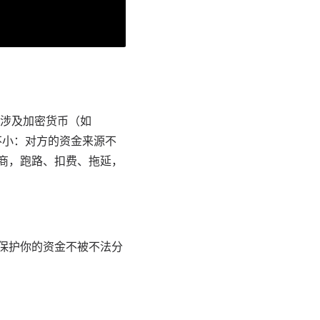
涉及加密货币（如
不小：对方的资金来源不
间商，跑路、扣费、拖延，
能保护你的资金不被不法分