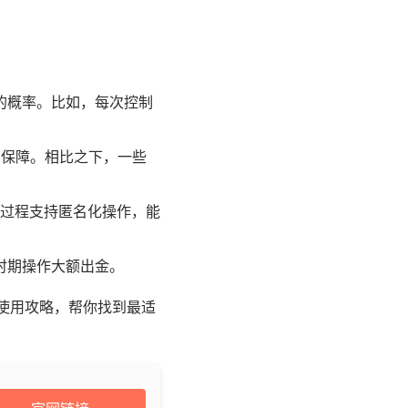
的概率。比如，每次控制
有保障。相比之下，一些
的转账过程支持匿名化操作，能
时期操作大额出金。
使用攻略，帮你找到最适