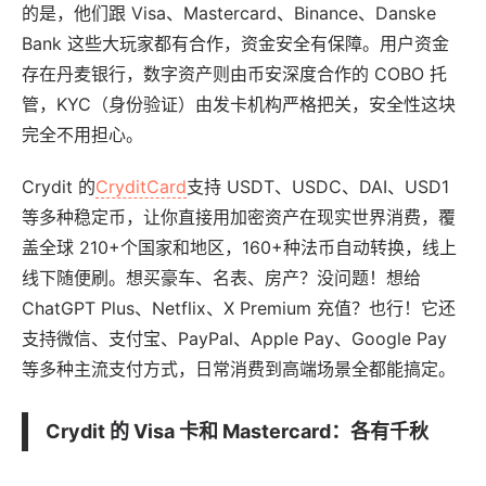
的是，他们跟 Visa、Mastercard、Binance、Danske
Bank 这些大玩家都有合作，资金安全有保障。用户资金
存在丹麦银行，数字资产则由币安深度合作的 COBO 托
管，KYC（身份验证）由发卡机构严格把关，安全性这块
完全不用担心。
Crydit 的
CryditCard
支持 USDT、USDC、DAI、USD1
等多种稳定币，让你直接用加密资产在现实世界消费，覆
盖全球 210+个国家和地区，160+种法币自动转换，线上
线下随便刷。想买豪车、名表、房产？没问题！想给
ChatGPT Plus、Netflix、X Premium 充值？也行！它还
支持微信、支付宝、PayPal、Apple Pay、Google Pay
等多种主流支付方式，日常消费到高端场景全都能搞定。
Crydit 的 Visa 卡和 Mastercard：各有千秋