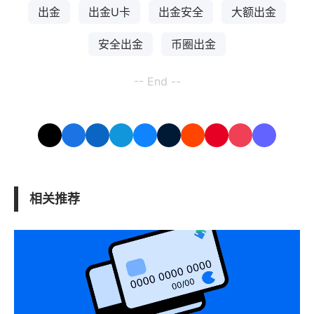
出金
出金U卡
出金安全
大额出金
安全出金
币圈出金
-- End --
相关推荐