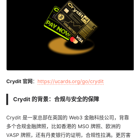
Crydit 官网
：
https://ucards.org/go/crydit
Crydit 的背景：合规与安全的保障
Crydit 是一家总部在英国的 Web3 金融科技公司，背靠
多个合规金融牌照，比如香港的 MSO 牌照、欧洲的
VASP 牌照，还有丹麦银行的证明，合规性拉满。更厉害